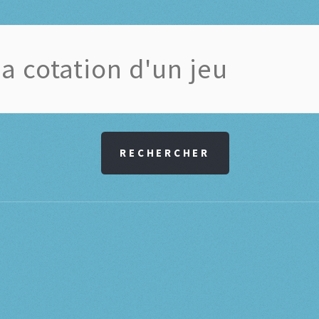
RECHERCHER