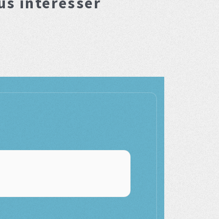
us interesser