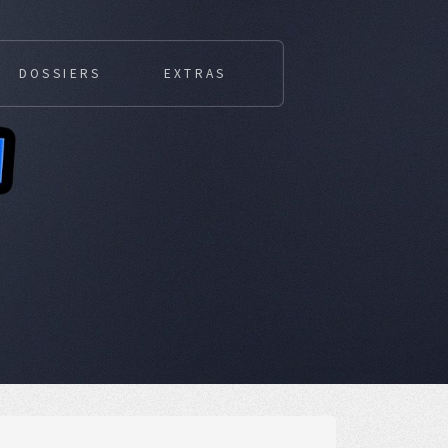
DOSSIERS
EXTRAS