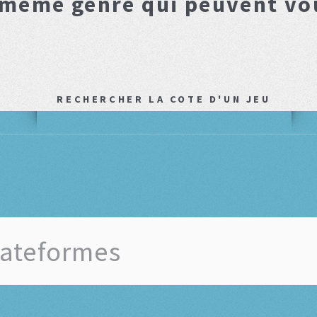
 même genre qui peuvent vo
RECHERCHER LA COTE D'UN JEU