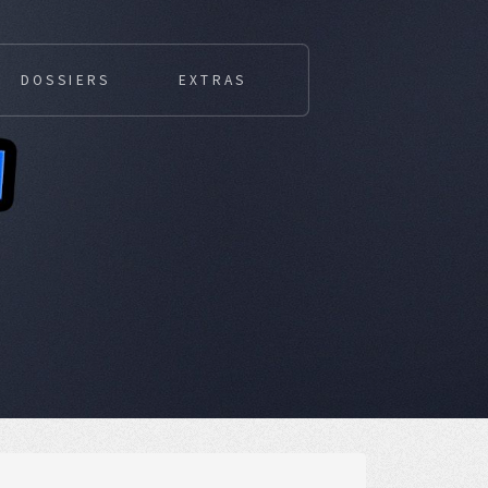
DOSSIERS
EXTRAS