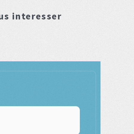
us interesser