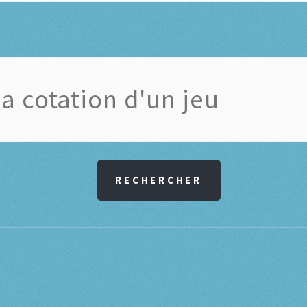
RECHERCHER