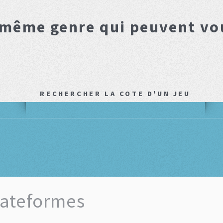
 même genre qui peuvent vo
RECHERCHER LA COTE D'UN JEU