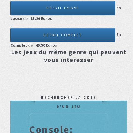
En
DÉTAIL LOOSE
Loose
de :
13.20
Euros
En
DÉTAIL COMPLET
Complet
de :
49.50
Euros
Les jeux du même genre qui peuvent
vous interesser
RECHERCHER LA COTE
D'UN JEU
Console: