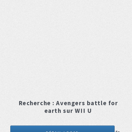
Recherche :
Avengers battle for
earth
sur WII U