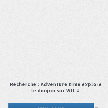
Recherche :
Adventure time explore
le donjon
sur WII U