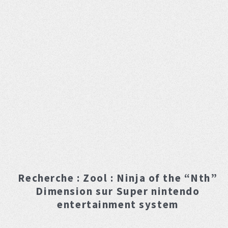
Recherche :
Zool : Ninja of the “Nth”
Dimension
sur Super nintendo
entertainment system