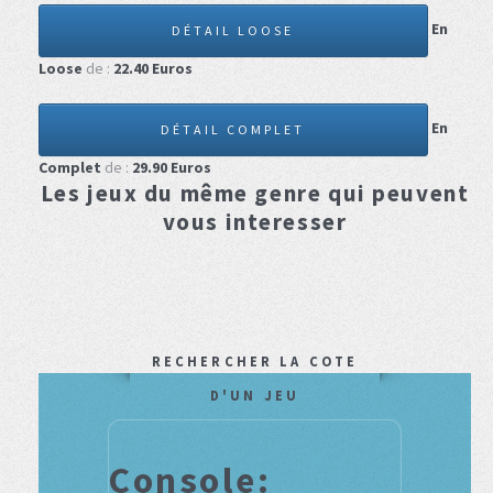
En
DÉTAIL LOOSE
Loose
de :
22.40
Euros
En
DÉTAIL COMPLET
Complet
de :
29.90
Euros
Les jeux du même genre qui peuvent
vous interesser
RECHERCHER LA COTE
D'UN JEU
Console: