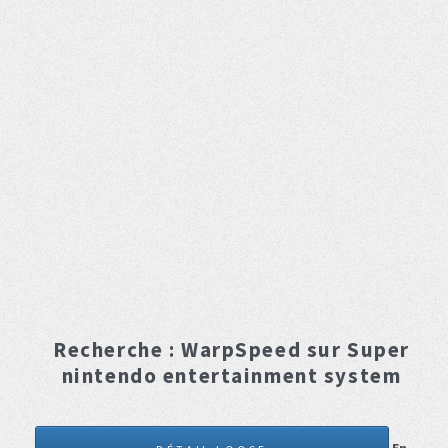
Recherche :
WarpSpeed
sur Super
nintendo entertainment system