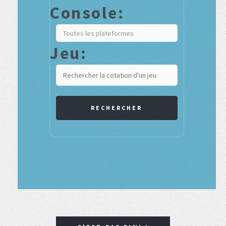
Console:
Jeu:
RECHERCHER