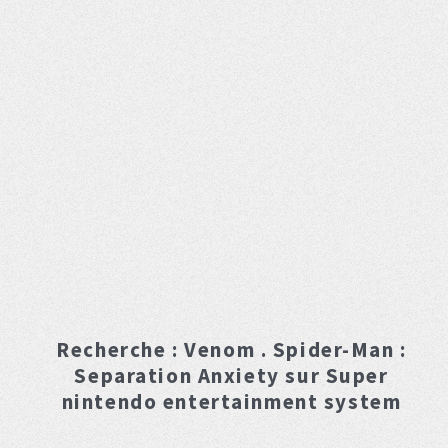
Recherche :
Venom . Spider-Man :
Separation Anxiety
sur Super
nintendo entertainment system