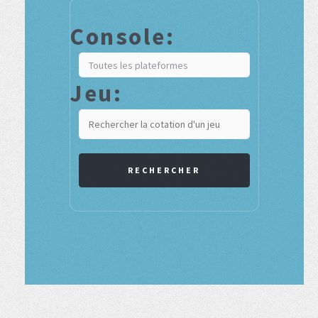
Console:
Jeu:
RECHERCHER