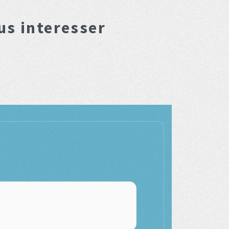
us interesser