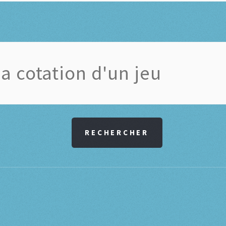
RECHERCHER