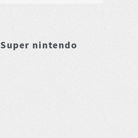
 Super nintendo