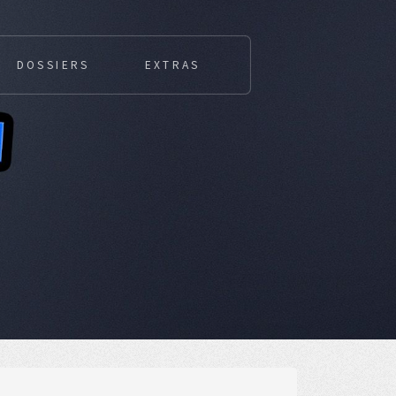
DOSSIERS
EXTRAS