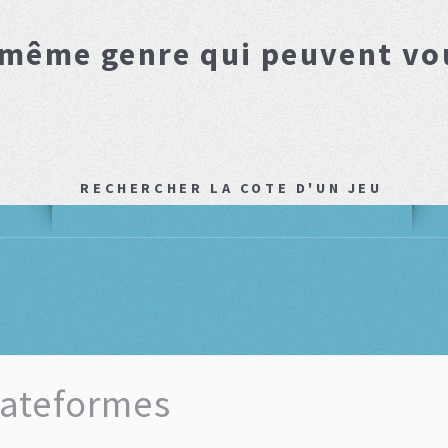
 même genre qui peuvent vo
RECHERCHER LA COTE D'UN JEU