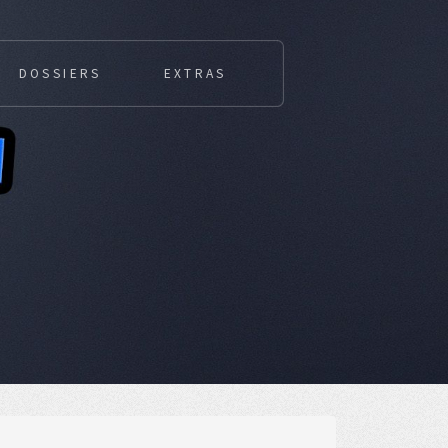
DOSSIERS
EXTRAS