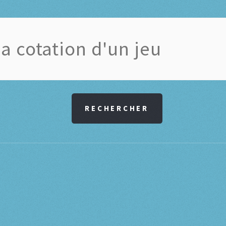
RECHERCHER