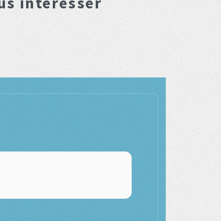
us interesser