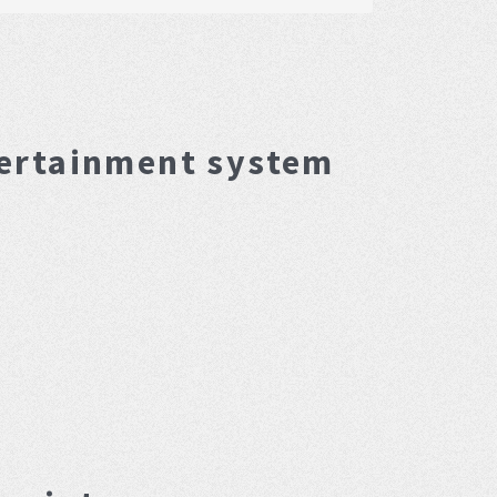
tertainment system