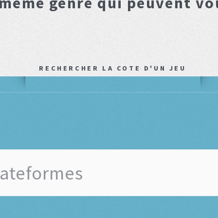
 même genre qui peuvent vo
RECHERCHER LA COTE D'UN JEU