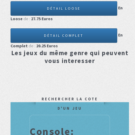
En
DÉTAIL LOOSE
Loose
de :
27.75
Euros
En
DÉTAIL COMPLET
Complet
de :
20.25
Euros
Les jeux du même genre qui peuvent
vous interesser
RECHERCHER LA COTE
D'UN JEU
Console: