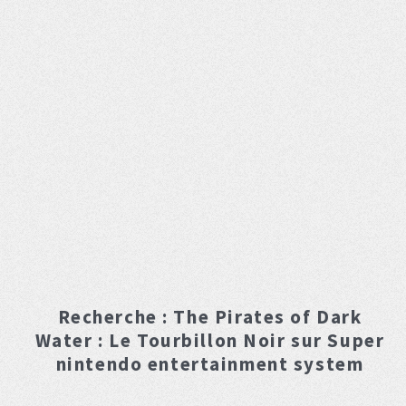
Recherche :
The Pirates of Dark
Water : Le Tourbillon Noir
sur Super
nintendo entertainment system