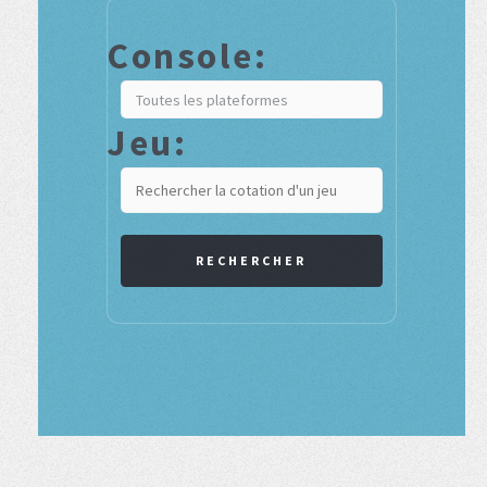
Console:
Jeu:
RECHERCHER