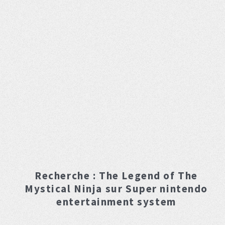
Recherche :
The Legend of The
Mystical Ninja
sur Super nintendo
entertainment system