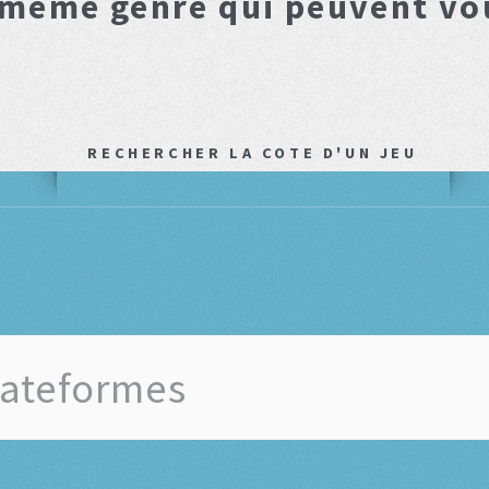
 même genre qui peuvent vo
RECHERCHER LA COTE D'UN JEU