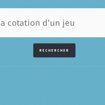
RECHERCHER