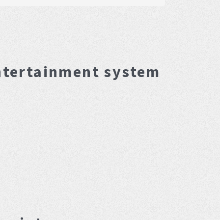
ntertainment system