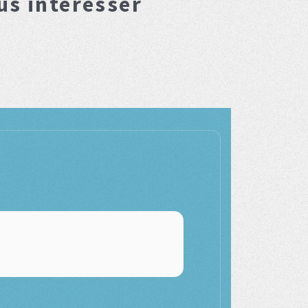
us interesser