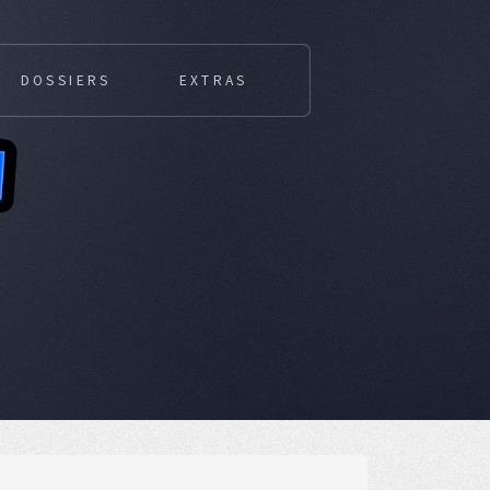
DOSSIERS
EXTRAS