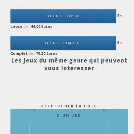
En
DÉTAIL LOOSE
Loose
de :
44.00
Euros
En
DÉTAIL COMPLET
Complet
de :
70.30
Euros
Les jeux du même genre qui peuvent
vous interesser
RECHERCHER LA COTE
D'UN JEU