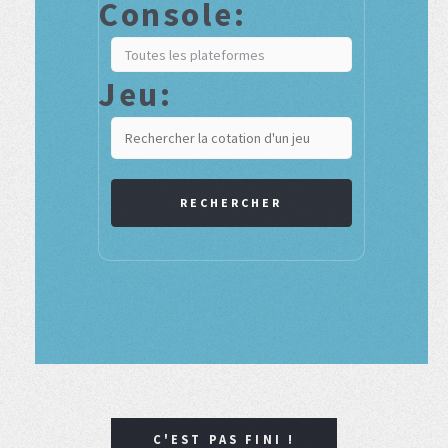
Console:
Jeu:
RECHERCHER
C'EST PAS FINI !