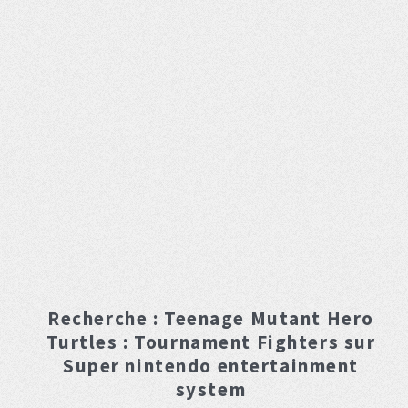
Recherche :
Teenage Mutant Hero
Turtles : Tournament Fighters
sur
Super nintendo entertainment
system