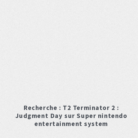
Recherche :
T2 Terminator 2 :
Judgment Day
sur Super nintendo
entertainment system