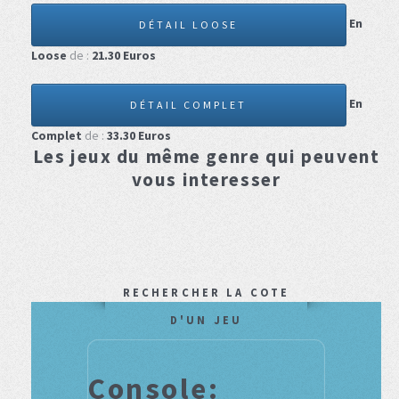
En
DÉTAIL LOOSE
Loose
de :
21.30
Euros
En
DÉTAIL COMPLET
Complet
de :
33.30
Euros
Les jeux du même genre qui peuvent
vous interesser
RECHERCHER LA COTE
D'UN JEU
Console: