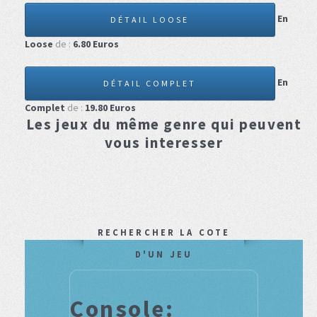
En
DÉTAIL LOOSE
Loose
de :
6.80
Euros
En
DÉTAIL COMPLET
Complet
de :
19.80
Euros
Les jeux du même genre qui peuvent
vous interesser
RECHERCHER LA COTE
D'UN JEU
Console: