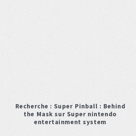
Recherche :
Super Pinball : Behind
the Mask
sur Super nintendo
entertainment system