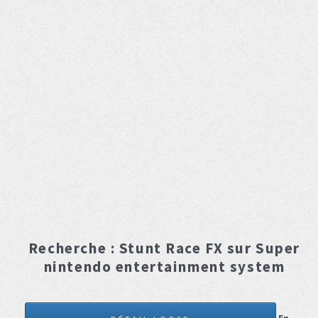
Recherche :
Stunt Race FX
sur Super
nintendo entertainment system