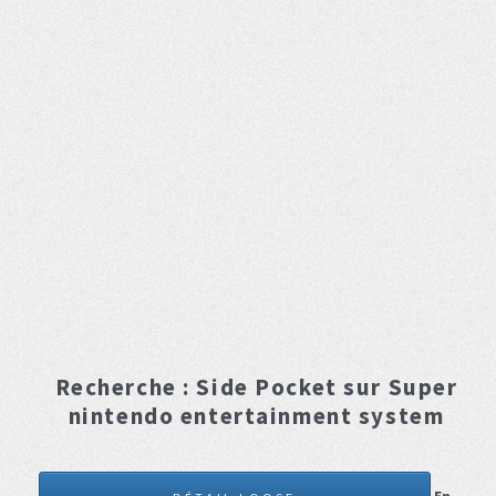
Recherche :
Side Pocket
sur Super
nintendo entertainment system