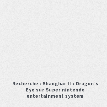
Recherche :
Shanghai II : Dragon’s
Eye
sur Super nintendo
entertainment system