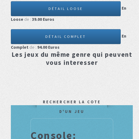
En
DÉTAIL LOOSE
Loose
de :
39.00
Euros
En
DÉTAIL COMPLET
Complet
de :
94.00
Euros
Les jeux du même genre qui peuvent
vous interesser
RECHERCHER LA COTE
D'UN JEU
Console: