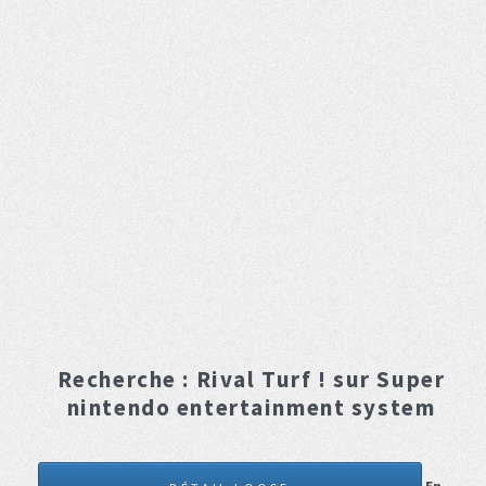
Recherche :
Rival Turf !
sur Super
nintendo entertainment system