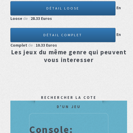
En
DÉTAIL LOOSE
Loose
de :
28.33
Euros
En
DÉTAIL COMPLET
Complet
de :
10.33
Euros
Les jeux du même genre qui peuvent
vous interesser
RECHERCHER LA COTE
D'UN JEU
Console: