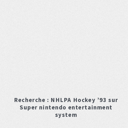
Recherche :
NHLPA Hockey ’93
sur
Super nintendo entertainment
system