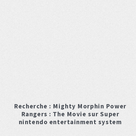
Recherche :
Mighty Morphin Power
Rangers : The Movie
sur Super
nintendo entertainment system