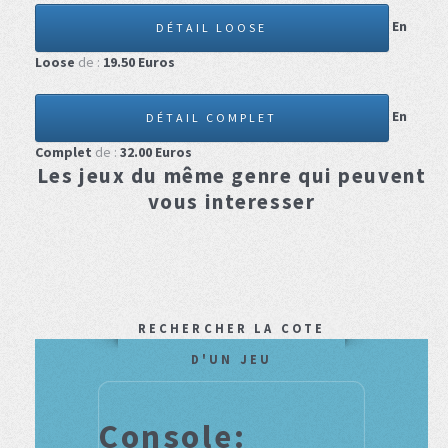
En
DÉTAIL LOOSE
Loose
de :
19.50
Euros
En
DÉTAIL COMPLET
Complet
de :
32.00
Euros
Les jeux du même genre qui peuvent
vous interesser
RECHERCHER LA COTE
D'UN JEU
Console: