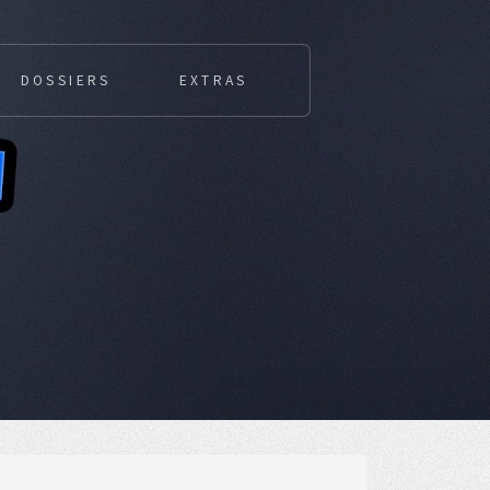
DOSSIERS
EXTRAS