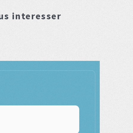
us interesser