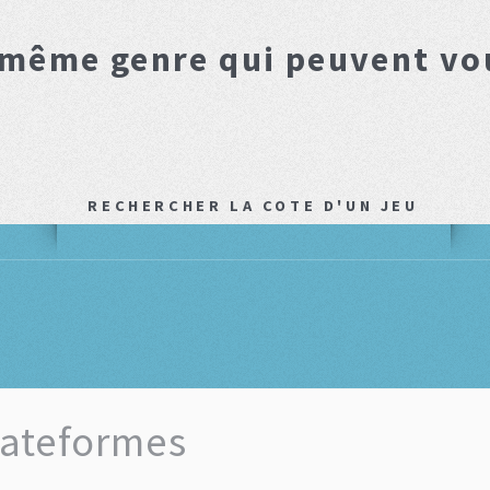
 même genre qui peuvent vo
RECHERCHER LA COTE D'UN JEU