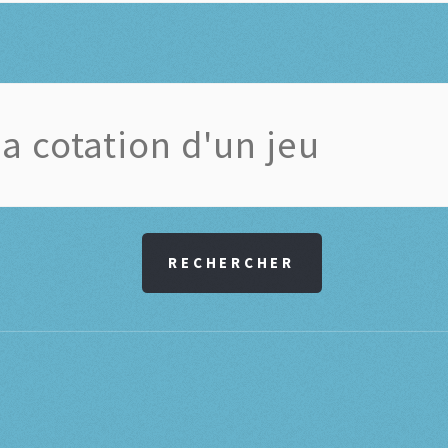
RECHERCHER