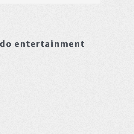
ndo entertainment