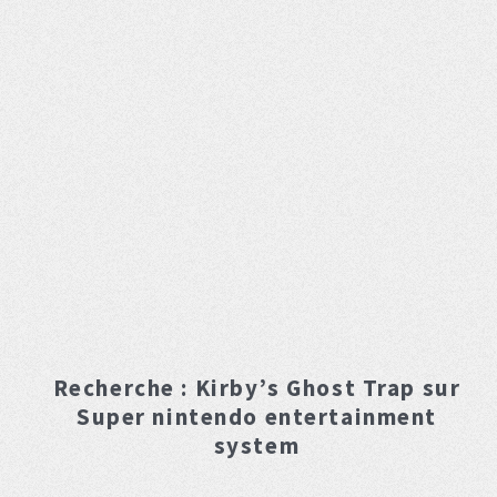
Recherche :
Kirby’s Ghost Trap
sur
Super nintendo entertainment
system