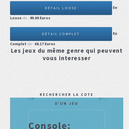
En
DÉTAIL LOOSE
Loose
de :
49.00
Euros
En
DÉTAIL COMPLET
Complet
de :
68.17
Euros
Les jeux du même genre qui peuvent
vous interesser
RECHERCHER LA COTE
D'UN JEU
Console: