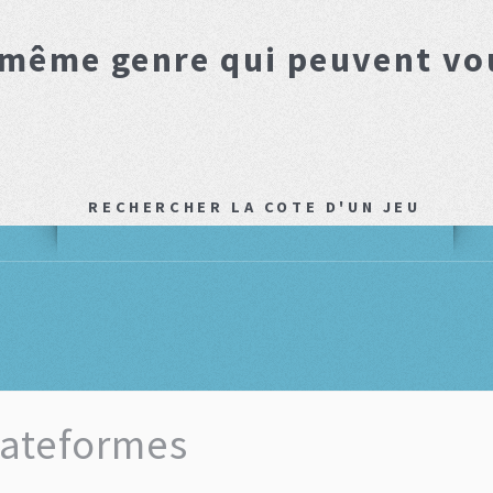
 même genre qui peuvent vo
RECHERCHER LA COTE D'UN JEU