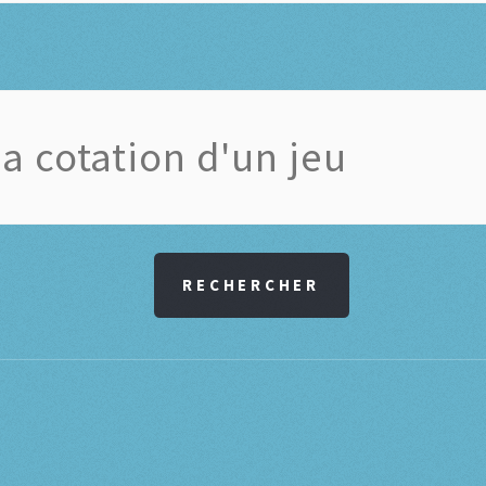
RECHERCHER