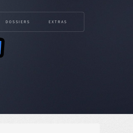
DOSSIERS
EXTRAS