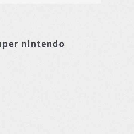
uper nintendo