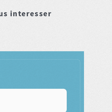
us interesser