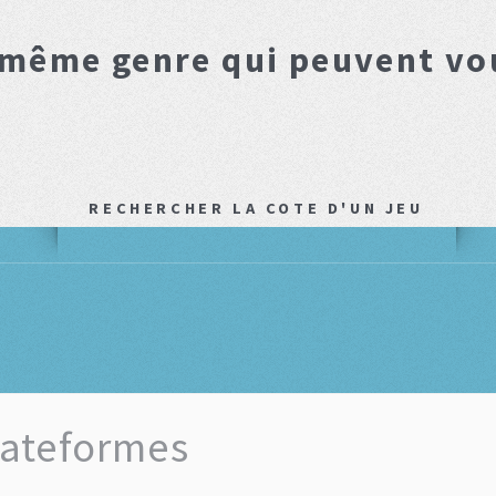
 même genre qui peuvent vo
RECHERCHER LA COTE D'UN JEU