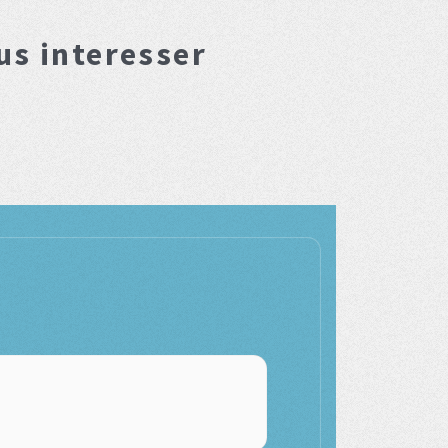
us interesser