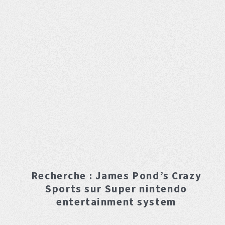
Recherche :
James Pond’s Crazy
Sports
sur Super nintendo
entertainment system