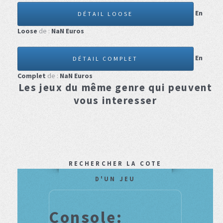
En
DÉTAIL LOOSE
Loose
de :
NaN
Euros
En
DÉTAIL COMPLET
Complet
de :
NaN
Euros
Les jeux du même genre qui peuvent
vous interesser
RECHERCHER LA COTE
D'UN JEU
Console: