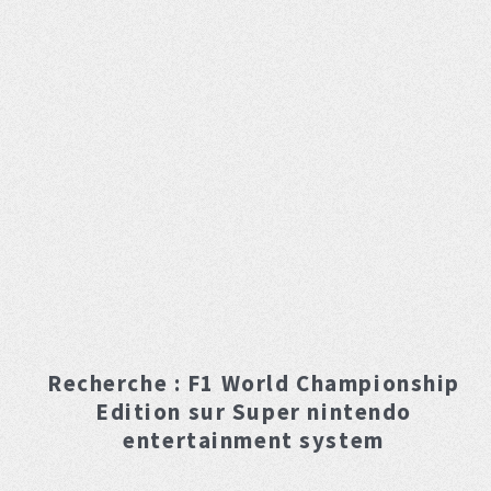
Recherche :
F1 World Championship
Edition
sur Super nintendo
entertainment system