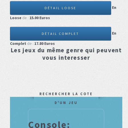
En
DÉTAIL LOOSE
Loose
de :
15.00
Euros
En
DÉTAIL COMPLET
Complet
de :
17.80
Euros
Les jeux du même genre qui peuvent
vous interesser
RECHERCHER LA COTE
D'UN JEU
Console: