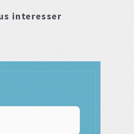
us interesser