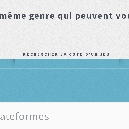
 même genre qui peuvent vo
RECHERCHER LA COTE D'UN JEU