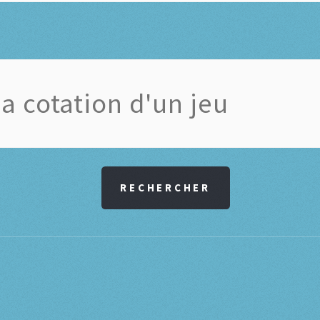
RECHERCHER