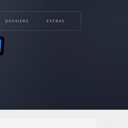
DOSSIERS
EXTRAS