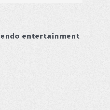
tendo entertainment