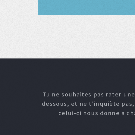
Tu ne souhaites pas rater une
dessous, et ne t'inquiète pas
celui-ci nous donne a c