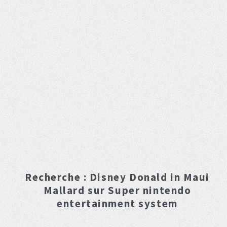
Recherche :
Disney Donald in Maui
Mallard
sur Super nintendo
entertainment system