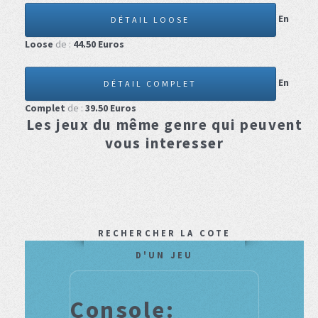
En
DÉTAIL LOOSE
Loose
de :
44.50
Euros
En
DÉTAIL COMPLET
Complet
de :
39.50
Euros
Les jeux du même genre qui peuvent
vous interesser
RECHERCHER LA COTE
D'UN JEU
Console: