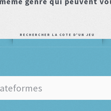
 même genre qui peuvent vo
RECHERCHER LA COTE D'UN JEU