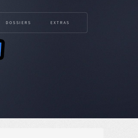
DOSSIERS
EXTRAS