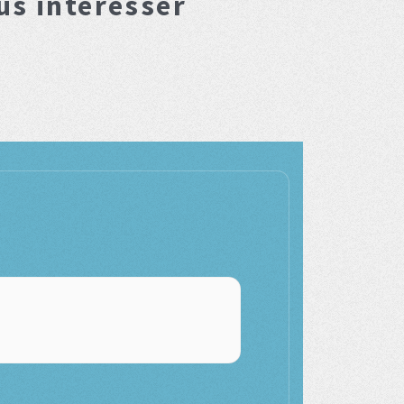
us interesser