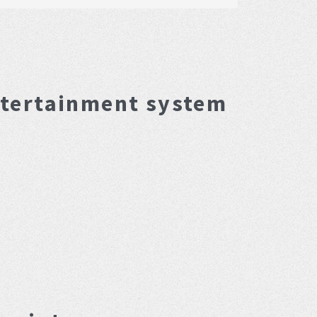
ntertainment system