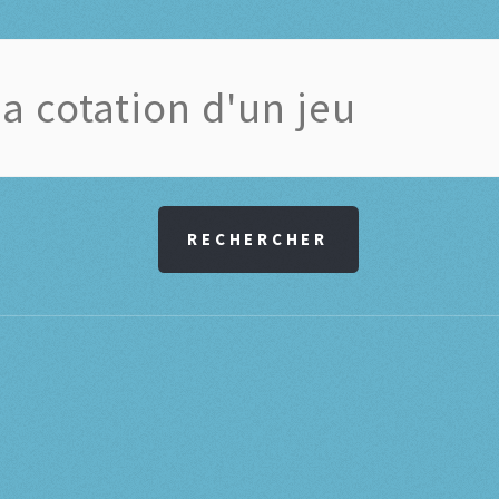
RECHERCHER