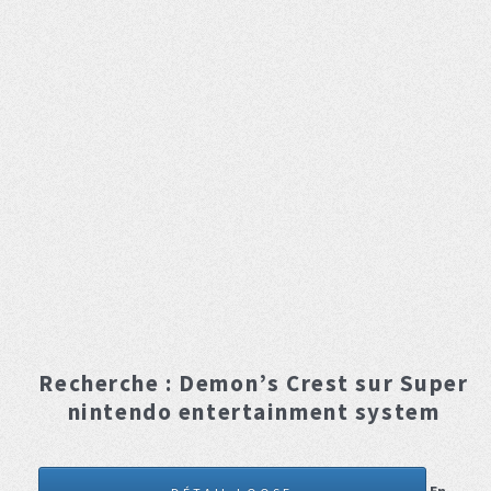
Recherche :
Demon’s Crest
sur Super
nintendo entertainment system