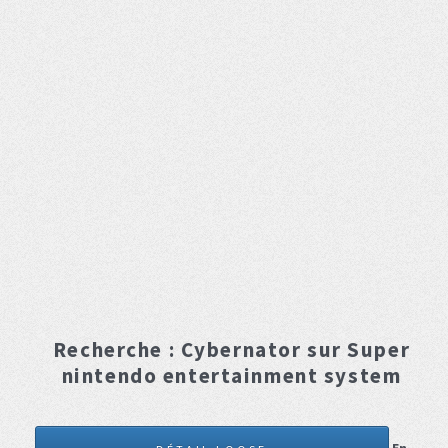
Recherche :
Cybernator
sur Super
nintendo entertainment system