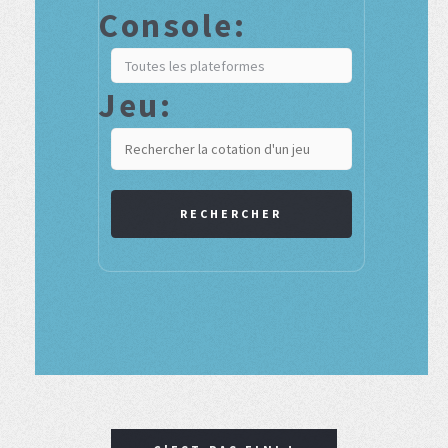
Console:
Jeu:
RECHERCHER