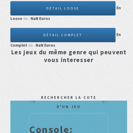
En
DÉTAIL LOOSE
Loose
de :
NaN
Euros
En
DÉTAIL COMPLET
Complet
de :
NaN
Euros
Les jeux du même genre qui peuvent
vous interesser
RECHERCHER LA COTE
D'UN JEU
Console: