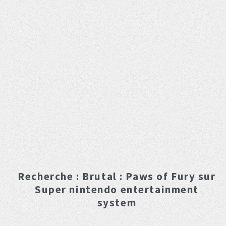
Recherche :
Brutal : Paws of Fury
sur
Super nintendo entertainment
system