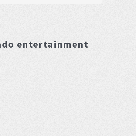
ndo entertainment