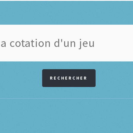
RECHERCHER