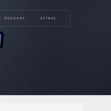
DOSSIERS
EXTRAS