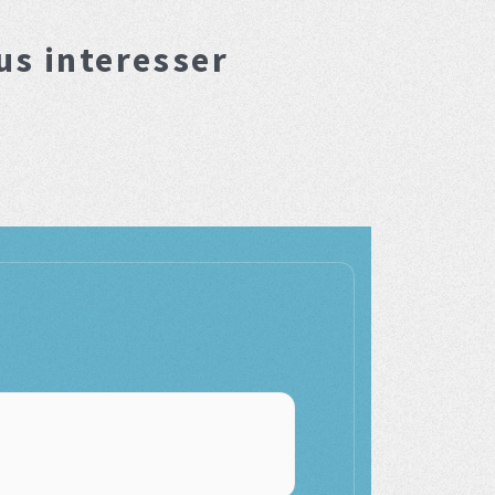
us interesser