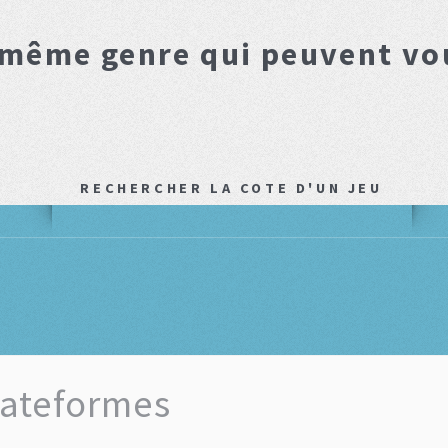
 même genre qui peuvent vo
RECHERCHER LA COTE D'UN JEU