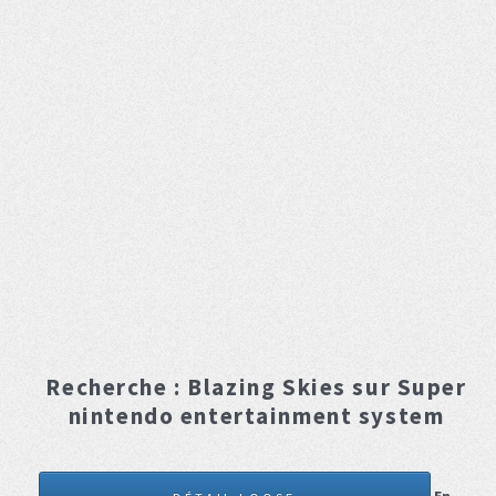
Recherche :
Blazing Skies
sur Super
nintendo entertainment system