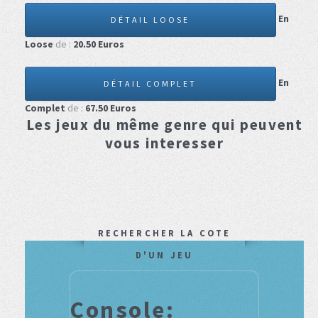
En
DÉTAIL LOOSE
Loose
de :
20.50
Euros
En
DÉTAIL COMPLET
Complet
de :
67.50
Euros
Les jeux du même genre qui peuvent
vous interesser
RECHERCHER LA COTE
D'UN JEU
Console: