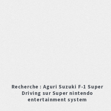
Recherche :
Aguri Suzuki F-1 Super
Driving
sur Super nintendo
entertainment system