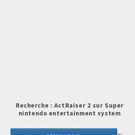
Recherche :
ActRaiser 2
sur Super
nintendo entertainment system