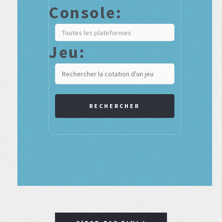
Console:
Jeu:
RECHERCHER