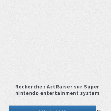
Recherche :
ActRaiser
sur Super
nintendo entertainment system