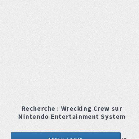
Recherche :
Wrecking Crew
sur
Nintendo Entertainment System