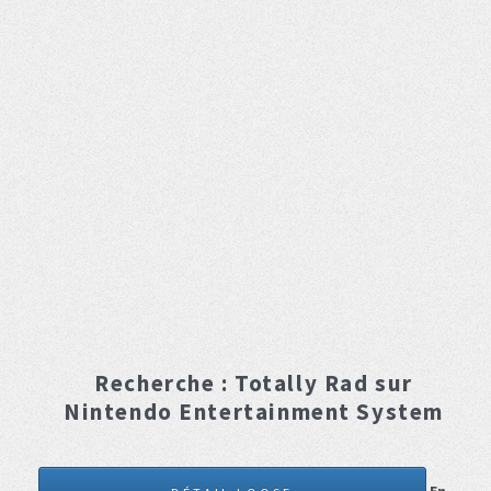
Recherche :
Totally Rad
sur
Nintendo Entertainment System