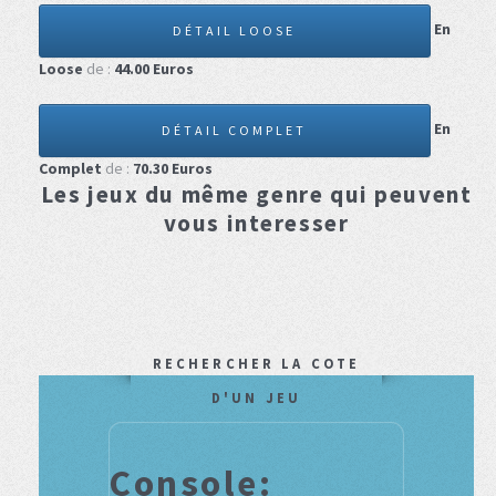
En
DÉTAIL LOOSE
Loose
de :
44.00
Euros
En
DÉTAIL COMPLET
Complet
de :
70.30
Euros
Les jeux du même genre qui peuvent
vous interesser
RECHERCHER LA COTE
D'UN JEU
Console: