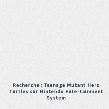
Recherche :
Teenage Mutant Hero
Turtles
sur Nintendo Entertainment
System