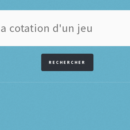
RECHERCHER