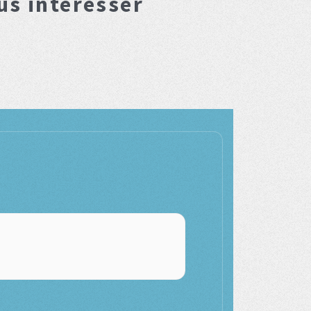
us interesser