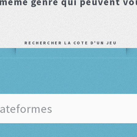
 même genre qui peuvent vo
RECHERCHER LA COTE D'UN JEU