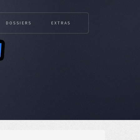
DOSSIERS
EXTRAS