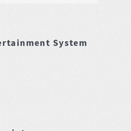
ertainment System