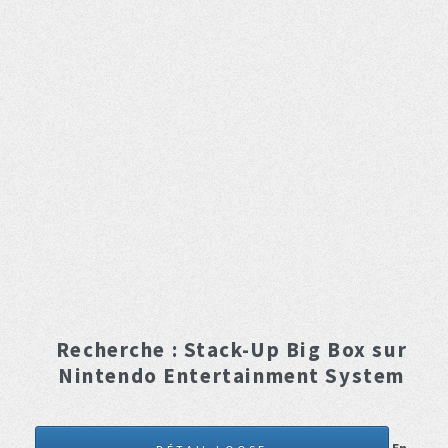
Recherche :
Stack-Up Big Box
sur
Nintendo Entertainment System