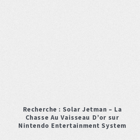
Recherche :
Solar Jetman – La
Chasse Au Vaisseau D’or
sur
Nintendo Entertainment System