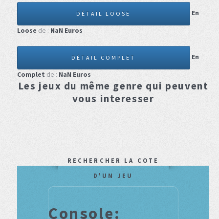
En
DÉTAIL LOOSE
Loose
de :
NaN
Euros
En
DÉTAIL COMPLET
Complet
de :
NaN
Euros
Les jeux du même genre qui peuvent
vous interesser
RECHERCHER LA COTE
D'UN JEU
Console: