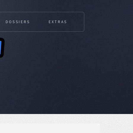
DOSSIERS
EXTRAS