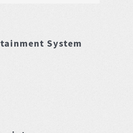
rtainment System