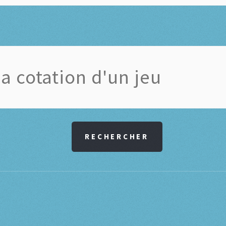
RECHERCHER