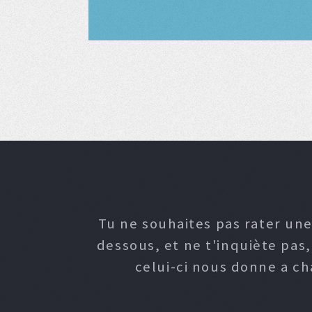
Tu ne souhaites pas rater une
dessous, et ne t'inquiète pas
celui-ci nous donne a c