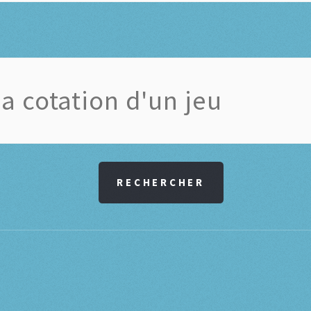
RECHERCHER