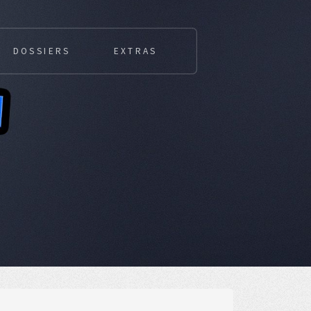
DOSSIERS
EXTRAS