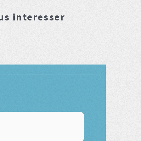
us interesser