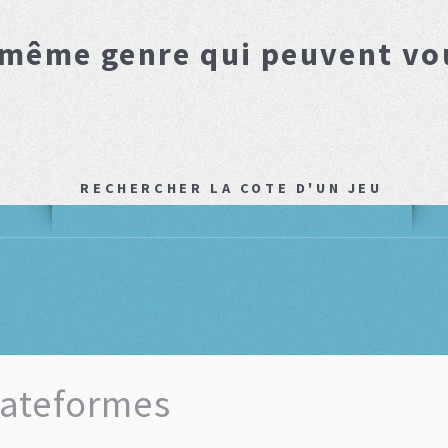
 même genre qui peuvent vo
RECHERCHER LA COTE D'UN JEU