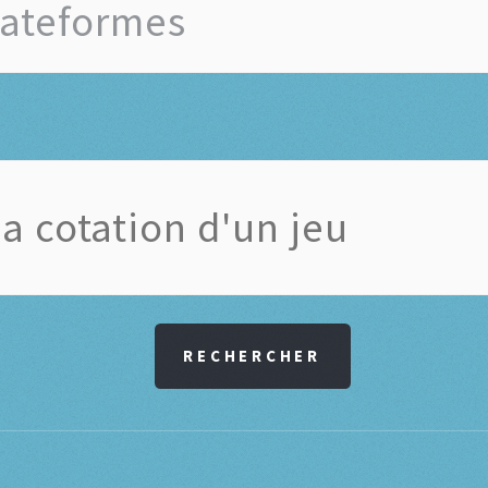
RECHERCHER