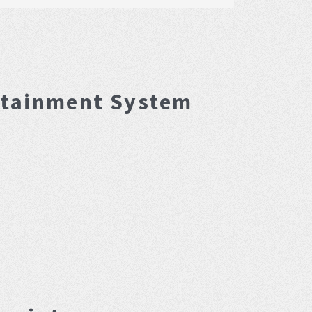
rtainment System