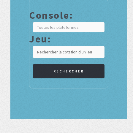
Console:
Jeu:
RECHERCHER