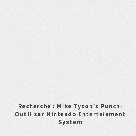
Recherche :
Mike Tyson’s Punch-
Out!!
sur Nintendo Entertainment
System