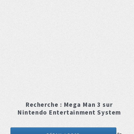
Recherche :
Mega Man 3
sur
Nintendo Entertainment System